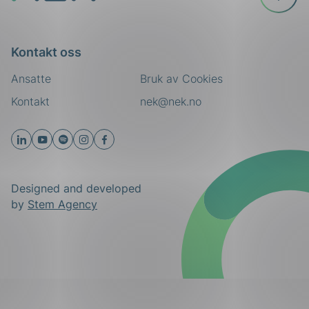
toppen
Kontakt oss
Ansatte
Bruk av Cookies
Kontakt
nek@nek.no
Designed and developed
by
Stem Agency