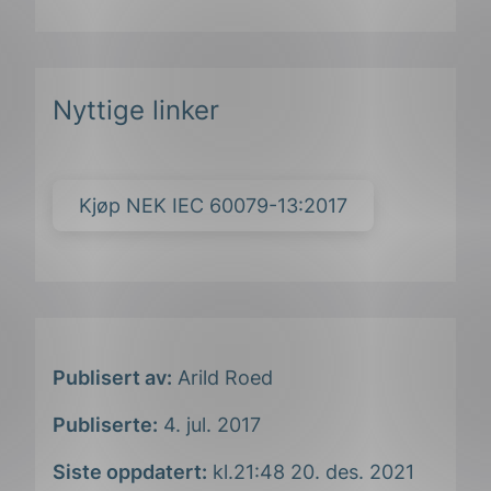
Nyttige linker
Kjøp NEK IEC 60079-13:2017
Publisert av:
Arild Roed
Publiserte:
4. jul. 2017
Siste oppdatert:
kl.21:48 20. des. 2021