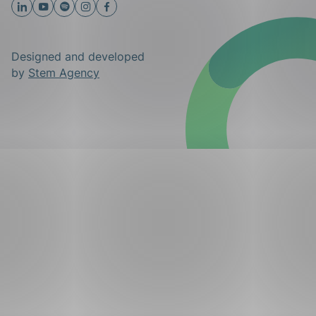
Designed and developed
by
Stem Agency