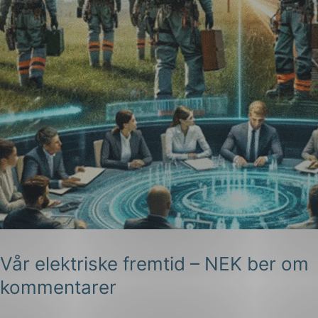
Vår elektriske fremtid – NEK ber om
kommentarer