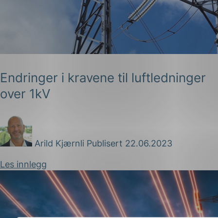
Endringer i kravene til luftledninger
over 1kV
Arild Kjærnli
Publisert 22.06.2023
Les innlegg