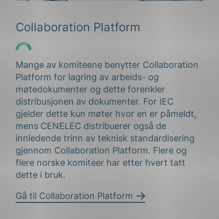
Collaboration Platform
Mange av komiteene benytter Collaboration
Platform for lagring av arbeids- og
møtedokumenter og dette forenkler
distribusjonen av dokumenter. For IEC
gjelder dette kun møter hvor en er påmeldt,
mens CENELEC distribuerer også de
innledende trinn av teknisk standardisering
gjennom Collaboration Platform. Flere og
flere norske komiteer har etter hvert tatt
dette i bruk.
Gå til Collaboration Platform