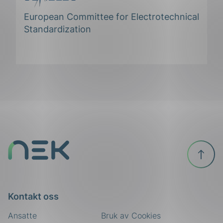
European Committee for Electrotechnical
Standardization
Til
toppen
Kontakt oss
Ansatte
Bruk av Cookies