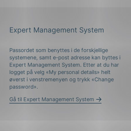
Expert Management System
Passordet som benyttes i de forskjellige
systemene, samt e-post adresse kan byttes i
Expert Management System. Etter at du har
logget på velg «My personal details» helt
øverst i venstremenyen og trykk «Change
password».
Gå til Expert Management System