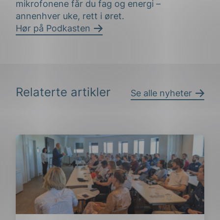
mikrofonene får du fag og energi –
annenhver uke, rett i øret.
Hør på Podkasten
Relaterte artikler
Se alle nyheter