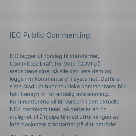
IEC Public Commenting
IEC legger ut forslag til standarder,
Committee Draft for Vote (CDV) på
websidene sine, så alle kan lese dem og
legge inn kommentarer i systemet. Dette er
siste stadium hvor tekniske kommentarer blir
tatt hensyn til før endelig avstemming.
Kommentarene vil bli vurdert i den aktuelle
NEK normkomiteen, så dette er en fin
mulighet til å hjelpe til med utformingen av
internasjonale standarder på ditt område!