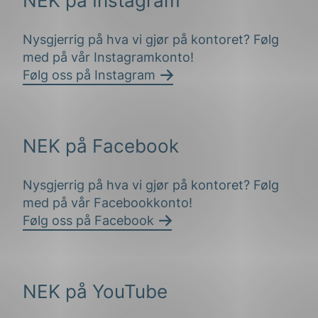
NEK på Instagram
Nysgjerrig på hva vi gjør på kontoret? Følg
med på vår Instagramkonto!
Følg oss på Instagram
NEK på Facebook
Nysgjerrig på hva vi gjør på kontoret? Følg
med på vår Facebookkonto!
Følg oss på Facebook
NEK på YouTube