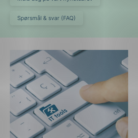
Spørsmål & svar (FAQ)