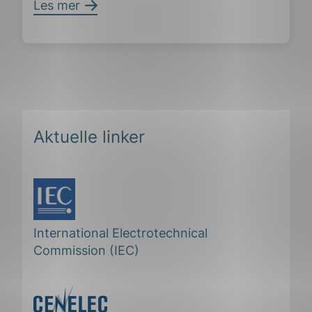
Les mer
Aktuelle linker
International Electrotechnical
Commission (IEC)