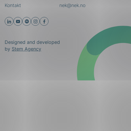
Kontakt
nek@nek.no
Designed and developed
by
Stem Agency