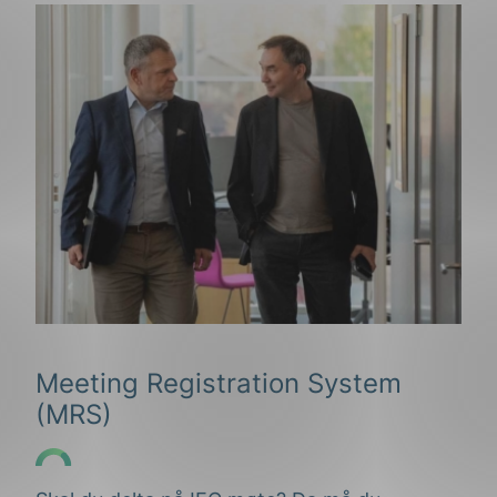
Meeting Registration System
(MRS)