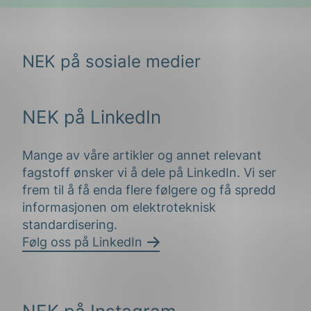
NEK på sosiale medier
NEK på LinkedIn
Mange av våre artikler og annet relevant
fagstoff ønsker vi å dele på LinkedIn. Vi ser
frem til å få enda flere følgere og få spredd
informasjonen om elektroteknisk
standardisering.
Følg oss på LinkedIn