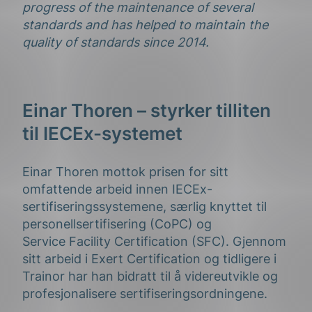
progress of the maintenance of several
standards and has helped to maintain the
quality of standards since 2014.
Einar Thoren – styrker tilliten
til IECEx-systemet
Einar Thoren mottok prisen for sitt
omfattende arbeid innen IECEx-
sertifiseringssystemene, særlig knyttet til
personellsertifisering (CoPC) og
Service Facility Certification (SFC). Gjennom
sitt arbeid i Exert Certification og tidligere i
Trainor har han bidratt til å videreutvikle og
profesjonalisere sertifiseringsordningene.