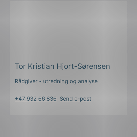
Tor Kristian Hjort-Sørensen
Rådgiver - utredning og analyse
+47 932 66 836
Send e-post