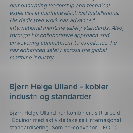
demonstrating leadership and technical
expertise in maritime electrical installations.
His dedicated work has advanced
international maritime safety standards. Also,
through his colloborative approach and
unwavering commitment to excellence, he
has enhanced safety across the global
maritime industry.
Bjørn Helge Ulland – kobler
industri og standarder
Bjørn Helge Ulland har kombinert sitt arbeid
i Equinor med aktiv deltakelse i internasjonal
standardisering. Som co-convenor i IEC TC