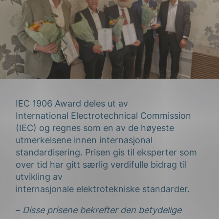
IEC 1906 Award deles ut av
International Electrotechnical Commission
(IEC) og regnes som en av de høyeste
utmerkelsene innen internasjonal
standardisering. Prisen gis til eksperter som
over tid har gitt særlig verdifulle bidrag til
utvikling av
internasjonale elektrotekniske standarder.
–
Disse prisene bekrefter den betydelige