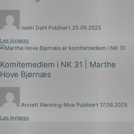
Iselin Dahl
Publisert 25.09.2025
Les innlegg
Komitemedlem i NK 31 | Marthe
Hove Bjørnæs
Annett Rønning-Moe
Publisert 17.09.2025
Les innlegg