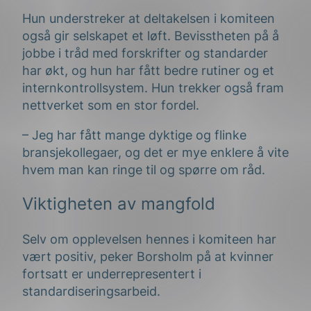
Hun understreker at deltakelsen i komiteen
også gir selskapet et løft. Bevisstheten på å
jobbe i tråd med forskrifter og standarder
har økt, og hun har fått bedre rutiner og et
internkontrollsystem. Hun trekker også fram
nettverket som en stor fordel.
– Jeg har fått mange dyktige og flinke
bransjekollegaer, og det er mye enklere å vite
hvem man kan ringe til og spørre om råd.
Viktigheten av mangfold
Selv om opplevelsen hennes i komiteen har
vært positiv, peker Borsholm på at kvinner
fortsatt er underrepresentert i
standardiseringsarbeid.