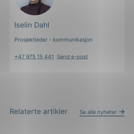
Iselin Dahl
Prosjektleder - kommunikasjon
+47 975 15 441
Send e-post
Relaterte artikler
Se alle nyheter