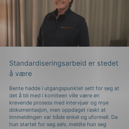
Standardiseringsarbeid er stedet
å være
Bente hadde i utgangspunktet sett for seg at
det å bli med i komiteen ville være en
krevende prosess med intervjuer og mye
dokumentasjon, men oppdaget raskt at
innmeldingen var både enkel og uformell. Da
hun startet for seg selv, meldte hun seg