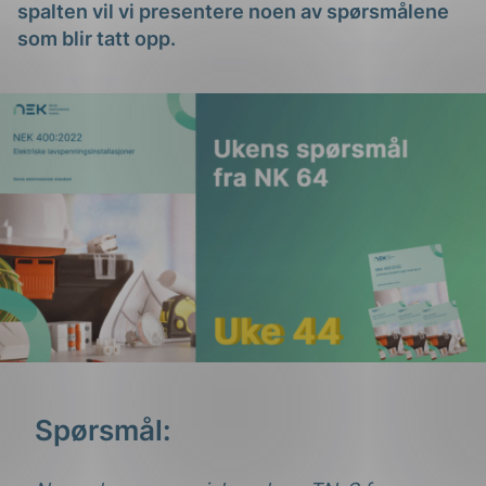
spalten vil vi presentere noen av spørsmålene
som blir tatt opp.
Spørsmål: