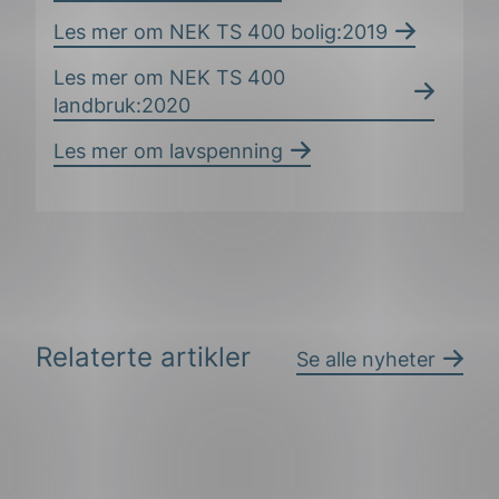
Les mer om NEK TS 400 bolig:2019
Les mer om NEK TS 400
landbruk:2020
Les mer om lavspenning
Relaterte artikler
Se alle nyheter