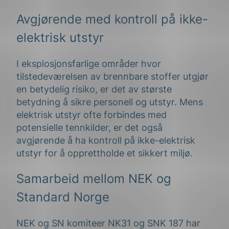
Avgjørende med kontroll på ikke-
elektrisk utstyr
I eksplosjonsfarlige områder hvor
tilstedeværelsen av brennbare stoffer utgjør
en betydelig risiko, er det av største
betydning å sikre personell og utstyr. Mens
elektrisk utstyr ofte forbindes med
potensielle tennkilder, er det også
avgjørende å ha kontroll på ikke-elektrisk
utstyr for å opprettholde et sikkert miljø.
Samarbeid mellom NEK og
Standard Norge
NEK og SN komiteer NK31 og SNK 187 har