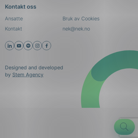
Kontakt oss
Ansatte
Bruk av Cookies
Kontakt
nek@nek.no
Designed and developed
by
Stem Agency