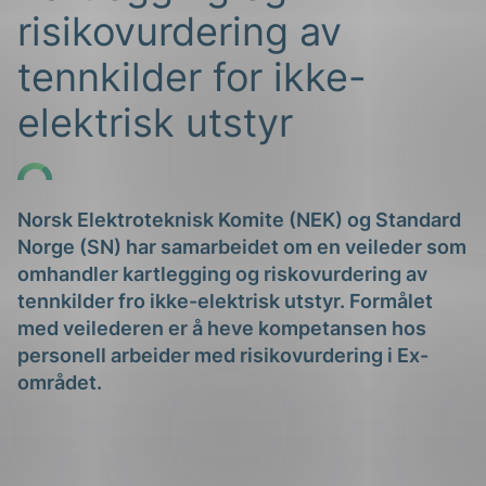
risikovurdering av
tennkilder for ikke-
elektrisk utstyr
g
Norsk Elektroteknisk Komite (NEK) og Standard
Norge (SN) har samarbeidet om en veileder som
omhandler kartlegging og riskovurdering av
tennkilder fro ikke-elektrisk utstyr. Formålet
n
med veilederen er å heve kompetansen hos
personell arbeider med risikovurdering i Ex-
området.