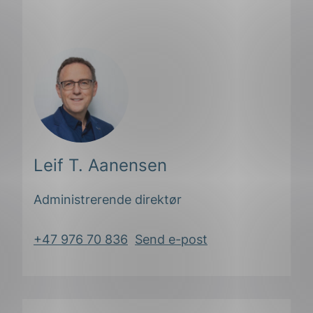
Leif T. Aanensen
Administrerende direktør
+47 976 70 836
Send e-post