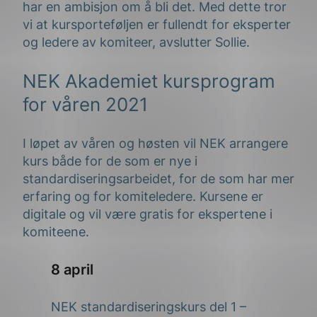
har en ambisjon om å bli det. Med dette tror
vi at kursporteføljen er fullendt for eksperter
og ledere av komiteer, avslutter Sollie.
NEK Akademiet kursprogram
for våren 2021
I løpet av våren og høsten vil NEK arrangere
kurs både for de som er nye i
standardiseringsarbeidet, for de som har mer
erfaring og for komiteledere. Kursene er
digitale og vil være gratis for ekspertene i
komiteene.
8 april
NEK standardiseringskurs del 1 –