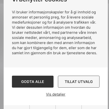
Vi bruker informasjonskapsler for å gi innhold og
annonser et personlig preg, for å levere sosiale
mediefunksjoner og for å analysere trafikken vår.
Vi deler dessuten informasjon om hvordan du
bruker nettstedet vårt, med partnerne våre innen
sosiale medier, annonsering og analysearbeid,
som kan kombinere den med annen informasjon
du har gjort tilgjengelig for dem, eller som de har
samlet inn gjennom din bruk av tjenestene deres.
GODTA ALLE
TILLAT UTVALG
Vis detaljer