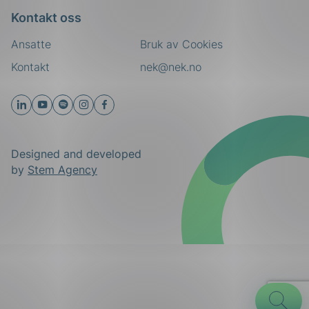
Kontakt oss
Ansatte
Bruk av Cookies
Kontakt
nek@nek.no
Designed and developed
by
Stem Agency