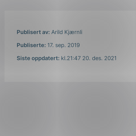
Publisert av:
Arild Kjærnli
Publiserte:
17. sep. 2019
Siste oppdatert:
kl.21:47 20. des. 2021