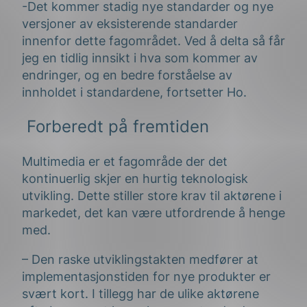
-Det kommer stadig nye standarder og nye
versjoner av eksisterende standarder
innenfor dette fagområdet. Ved å delta så får
jeg en tidlig innsikt i hva som kommer av
endringer, og en bedre forståelse av
innholdet i standardene, fortsetter Ho.
Forberedt på fremtiden
Multimedia er et fagområde der det
kontinuerlig skjer en hurtig teknologisk
utvikling. Dette stiller store krav til aktørene i
markedet, det kan være utfordrende å henge
med.
– Den raske utviklingstakten medfører at
implementasjonstiden for nye produkter er
svært kort. I tillegg har de ulike aktørene