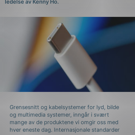
ledelse av Kenny Ho.
Grensesnitt og kabelsystemer for lyd, bilde
og multimedia systemer, inngår i svært
mange av de produktene vi omgir oss med
hver eneste dag. Internasjonale standarder