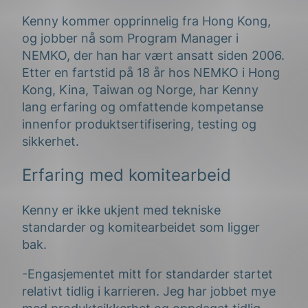
Kenny kommer opprinnelig fra Hong Kong,
og jobber nå som Program Manager i
NEMKO, der han har vært ansatt siden 2006.
Etter en fartstid på 18 år hos NEMKO i Hong
Kong, Kina, Taiwan og Norge, har Kenny
lang erfaring og omfattende kompetanse
innenfor produktsertifisering, testing og
sikkerhet.
Erfaring med komitearbeid
Kenny er ikke ukjent med tekniske
standarder og komitearbeidet som ligger
bak.
-Engasjementet mitt for standarder startet
relativt tidlig i karrieren. Jeg har jobbet mye