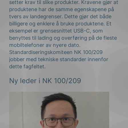
setter krav til slike produkter. Kravene gjør at
produktene har de samme egenskapene på
tvers av landegrenser. Dette gjør det både
billigere og enklere å bruke produktene. Et
eksempel er grensesnittet USB-C, som
benyttes til lading og overføring på de fleste
mobiltelefoner av nyere dato.
Standardiseringskomiteen NK 100/209
jobber med tekniske standarder innenfor
dette fagfeltet.
Ny leder i NK 100/209