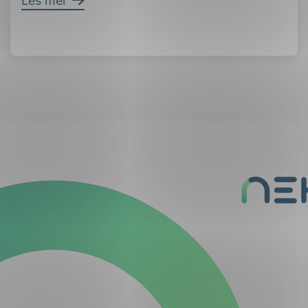
Les mer