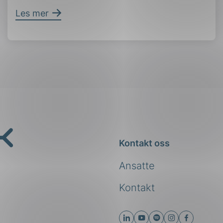
Les mer
Kontakt oss
Ansatte
Kontakt