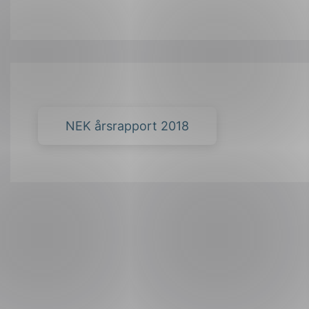
NEK årsrapport 2018