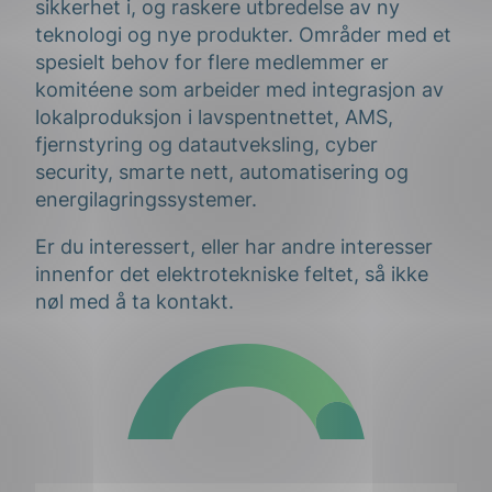
sikkerhet i, og raskere utbredelse av ny
teknologi og nye produkter. Områder med et
spesielt behov for flere medlemmer er
komitéene som arbeider med integrasjon av
lokalproduksjon i lavspentnettet, AMS,
fjernstyring og datautveksling, cyber
security, smarte nett, automatisering og
energilagringssystemer.
Er du interessert, eller har andre interesser
innenfor det elektrotekniske feltet, så ikke
nøl med å ta kontakt.