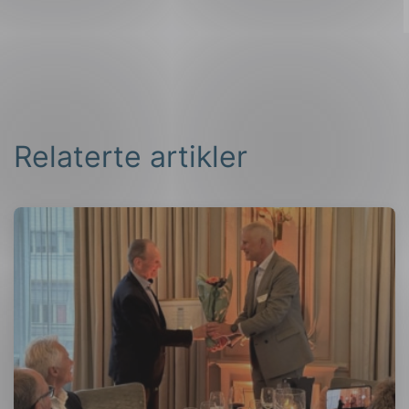
Relaterte artikler