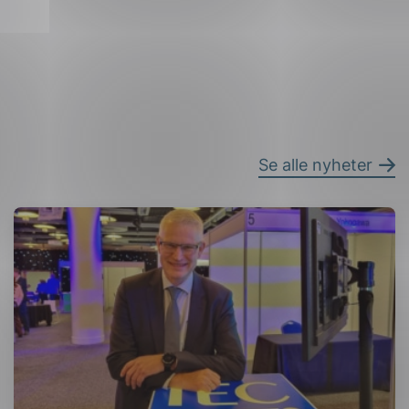
Se alle nyheter