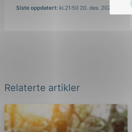
Siste oppdatert:
kl.21:50 20. des. 2021
Relaterte artikler