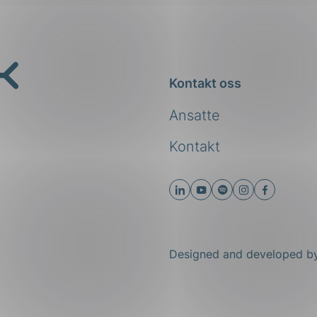
Kontakt oss
Ansatte
Kontakt
Designed and developed 