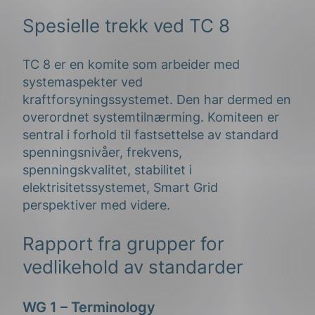
Spesielle trekk ved TC 8
TC 8 er en komite som arbeider med
systemaspekter ved
kraftforsyningssystemet. Den har dermed en
overordnet systemtilnærming. Komiteen er
sentral i forhold til fastsettelse av standard
spenningsnivåer, frekvens,
spenningskvalitet, stabilitet i
elektrisitetssystemet, Smart Grid
perspektiver med videre.
Rapport fra grupper for
vedlikehold av standarder
WG 1 – Terminology