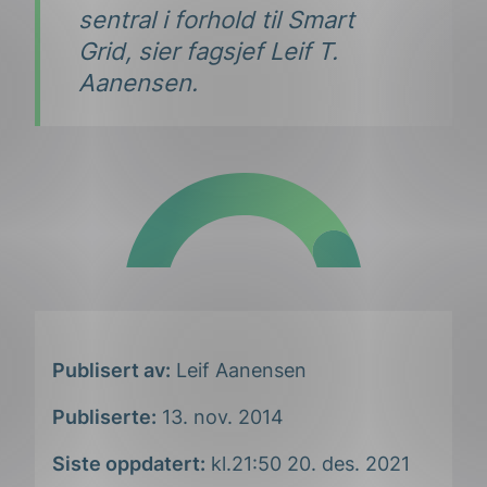
sentral i forhold til Smart
Grid, sier fagsjef Leif T.
Aanensen.
Publisert av:
Leif Aanensen
Publiserte:
13. nov. 2014
Siste oppdatert:
kl.21:50 20. des. 2021