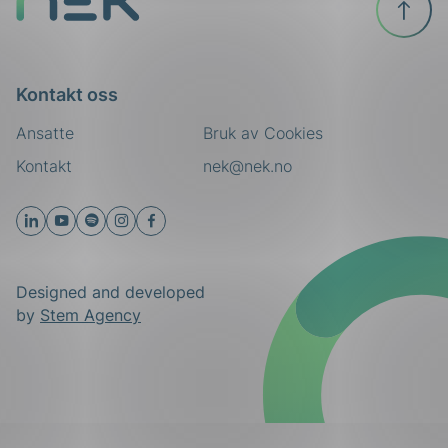
toppen
Kontakt oss
Ansatte
Bruk av Cookies
Kontakt
nek@nek.no
Designed and developed
by
Stem Agency