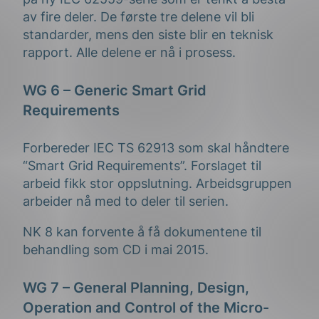
av fire deler. De første tre delene vil bli
standarder, mens den siste blir en teknisk
rapport. Alle delene er nå i prosess.
WG 6 – Generic Smart Grid
Requirements
Forbereder IEC TS 62913 som skal håndtere
“Smart Grid Requirements”. Forslaget til
arbeid fikk stor oppslutning. Arbeidsgruppen
arbeider nå med to deler til serien.
NK 8 kan forvente å få dokumentene til
behandling som CD i mai 2015.
WG 7 – General Planning, Design,
Operation and Control of the Micro-