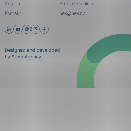
Ansatte
Bruk av Cookies
Kontakt
nek@nek.no
Designed and developed
by
Stem Agency