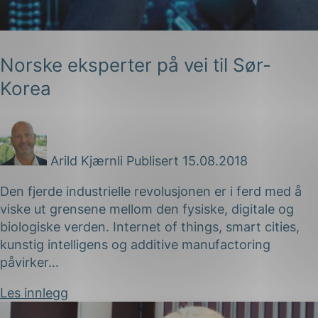
Norske eksperter på vei til Sør-
Korea
Arild Kjærnli
Publisert 15.08.2018
Den fjerde industrielle revolusjonen er i ferd med å
viske ut grensene mellom den fysiske, digitale og
biologiske verden. Internet of things, smart cities,
kunstig intelligens og additive manufactoring
påvirker...
Les innlegg