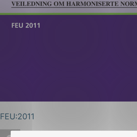
FEU:2011