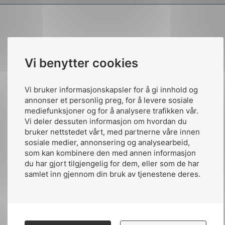
Vi benytter cookies
Vi bruker informasjonskapsler for å gi innhold og
g
annonser et personlig preg, for å levere sosiale
mediefunksjoner og for å analysere trafikken vår.
Vi deler dessuten informasjon om hvordan du
bruker nettstedet vårt, med partnerne våre innen
sosiale medier, annonsering og analysearbeid,
n
som kan kombinere den med annen informasjon
du har gjort tilgjengelig for dem, eller som de har
samlet inn gjennom din bruk av tjenestene deres.
Tittel