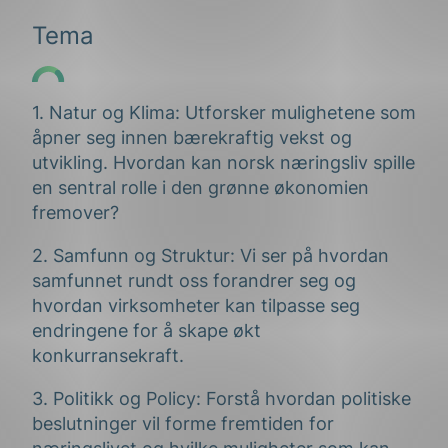
Tema
1. Natur og Klima: Utforsker mulighetene som
åpner seg innen bærekraftig vekst og
utvikling. Hvordan kan norsk næringsliv spille
en sentral rolle i den grønne økonomien
fremover?
2. Samfunn og Struktur: Vi ser på hvordan
samfunnet rundt oss forandrer seg og
hvordan virksomheter kan tilpasse seg
endringene for å skape økt
konkurransekraft.
3. Politikk og Policy: Forstå hvordan politiske
beslutninger vil forme fremtiden for