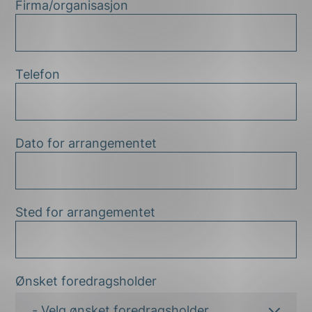
Firma/organisasjon
Telefon
Dato for arrangementet
Sted for arrangementet
Ønsket foredragsholder