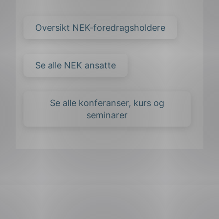
Oversikt NEK-foredragsholdere
Se alle NEK ansatte
Se alle konferanser, kurs og
seminarer