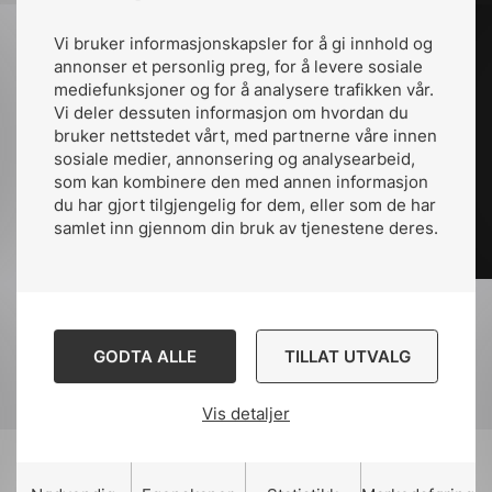
Vi bruker informasjonskapsler for å gi innhold og
annonser et personlig preg, for å levere sosiale
mediefunksjoner og for å analysere trafikken vår.
Vi deler dessuten informasjon om hvordan du
bruker nettstedet vårt, med partnerne våre innen
sosiale medier, annonsering og analysearbeid,
som kan kombinere den med annen informasjon
du har gjort tilgjengelig for dem, eller som de har
samlet inn gjennom din bruk av tjenestene deres.
GODTA ALLE
TILLAT UTVALG
Vis detaljer