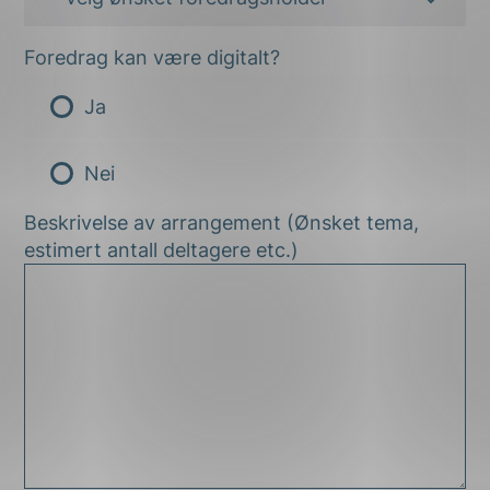
Foredrag kan være digitalt?
Ja
Nei
Beskrivelse av arrangement (Ønsket tema,
estimert antall deltagere etc.)