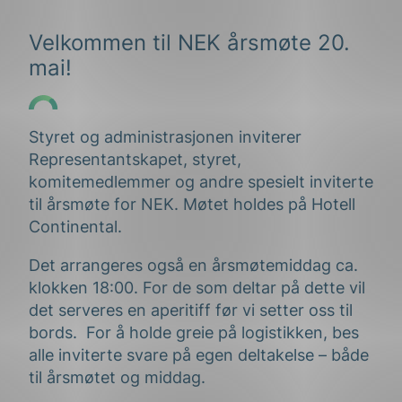
Velkommen til NEK årsmøte 20.
mai!
Styret og administrasjonen inviterer
Representantskapet, styret,
komitemedlemmer og andre spesielt inviterte
til årsmøte for NEK. Møtet holdes på Hotell
Continental.
Det arrangeres også en årsmøtemiddag ca.
klokken 18:00. For de som deltar på dette vil
det serveres en aperitiff før vi setter oss til
bords. For å holde greie på logistikken, bes
alle inviterte svare på egen deltakelse – både
til årsmøtet og middag.