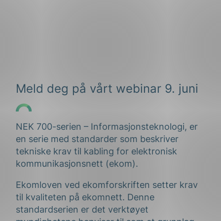
Meld deg på vårt webinar 9. juni
NEK 700-serien – Informasjonsteknologi, er
en serie med standarder som beskriver
tekniske krav til kabling for elektronisk
kommunikasjonsnett (ekom).
Ekomloven ved ekomforskriften setter krav
til kvaliteten på ekomnett. Denne
standardserien er det verktøyet