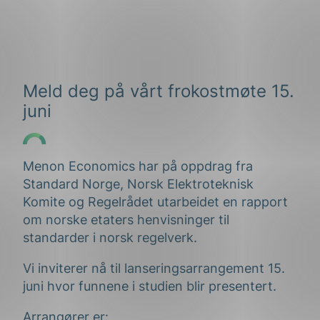
Meld deg på vårt frokostmøte 15.
juni
Menon Economics har på oppdrag fra
Standard Norge, Norsk Elektroteknisk
Komite og Regelrådet utarbeidet en rapport
om norske etaters henvisninger til
standarder i norsk regelverk.
Vi inviterer nå til lanseringsarrangement 15.
juni hvor funnene i studien blir presentert.
Arrangører er: