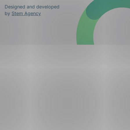
Designed and developed
by
Stem Agency
ing