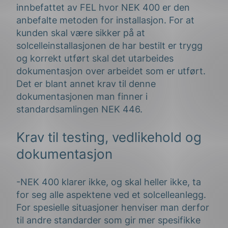
innbefattet av FEL hvor NEK 400 er den
anbefalte metoden for installasjon. For at
kunden skal være sikker på at
solcelleinstallasjonen de har bestilt er trygg
og korrekt utført skal det utarbeides
dokumentasjon over arbeidet som er utført.
Det er blant annet krav til denne
dokumentasjonen man finner i
standardsamlingen NEK 446.
Krav til testing, vedlikehold og
dokumentasjon
-NEK 400 klarer ikke, og skal heller ikke, ta
for seg alle aspektene ved et solcelleanlegg.
For spesielle situasjoner henviser man derfor
til andre standarder som gir mer spesifikke