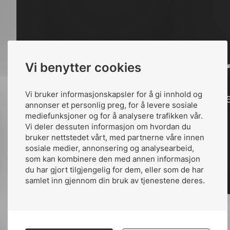
Vi benytter cookies
Vi bruker informasjonskapsler for å gi innhold og
annonser et personlig preg, for å levere sosiale
mediefunksjoner og for å analysere trafikken vår.
Vi deler dessuten informasjon om hvordan du
bruker nettstedet vårt, med partnerne våre innen
sosiale medier, annonsering og analysearbeid,
som kan kombinere den med annen informasjon
du har gjort tilgjengelig for dem, eller som de har
samlet inn gjennom din bruk av tjenestene deres.
NEK 446 gjør det enklere