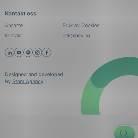
Kontakt oss
Ansatte
Bruk av Cookies
Kontakt
nek@nek.no
Designed and developed
by
Stem Agency