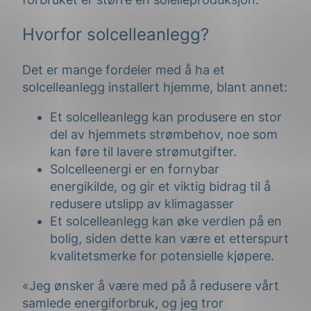
Hvorfor solcelleanlegg?
Det er mange fordeler med å ha et
solcelleanlegg installert hjemme, blant annet:
Et solcelleanlegg kan produsere en stor
del av hjemmets strømbehov, noe som
kan føre til lavere strømutgifter.
Solcelleenergi er en fornybar
energikilde, og gir et viktig bidrag til å
redusere utslipp av klimagasser
Et solcelleanlegg kan øke verdien på en
bolig, siden dette kan være et etterspurt
kvalitetsmerke for potensielle kjøpere.
«Jeg ønsker å være med på å redusere vårt
samlede energiforbruk, og jeg tror