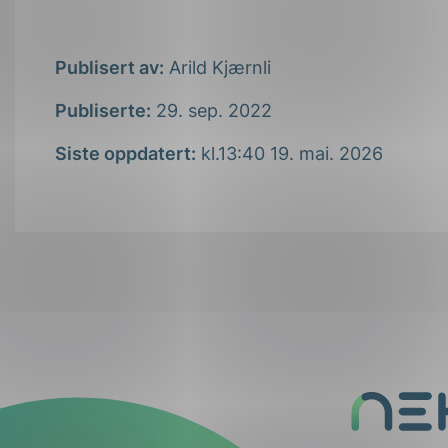
Publisert av:
Arild Kjærnli
Publiserte:
29. sep. 2022
Siste oppdatert:
kl.13:40 19. mai. 2026