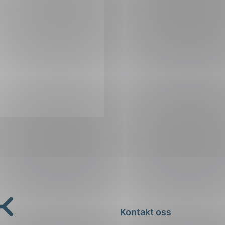
Kontakt oss