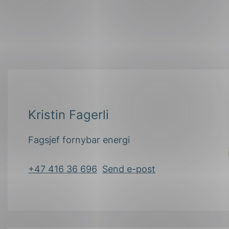
Kristin Fagerli
Fagsjef fornybar energi
+47 416 36 696
Send e-post