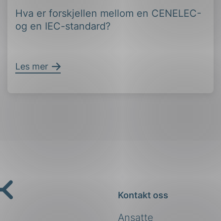
Hva er forskjellen mellom en CENELEC-
og en IEC-standard?
Les mer
Kontakt oss
Ansatte