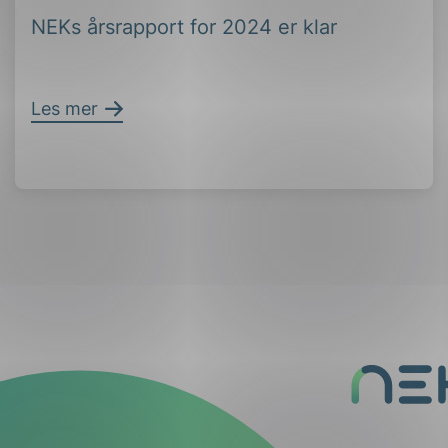
NEKs årsrapport for 2024 er klar
Les mer