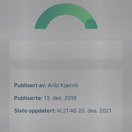
Publisert av:
Arild Kjærnli
Publiserte:
13. des. 2019
Siste oppdatert:
kl.21:46 20. des. 2021