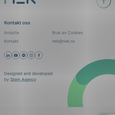
toppen
Kontakt oss
Ansatte
Bruk av Cookies
Kontakt
nek@nek.no
Designed and developed
by
Stem Agency