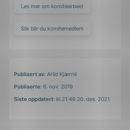
Les mer om komitearbeid
Slik blir du komitemedlem
Publisert av:
Arild Kjærnli
Publiserte:
6. nov. 2019
Siste oppdatert:
kl.21:46 20. des. 2021