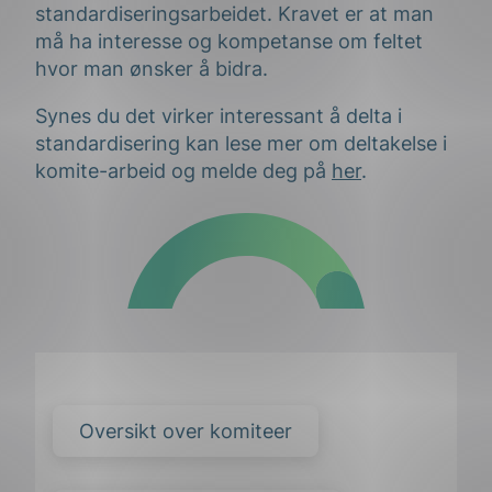
standardiseringsarbeidet. Kravet er at man
må ha interesse og kompetanse om feltet
hvor man ønsker å bidra.
Synes du det virker interessant å delta i
standardisering kan lese mer om deltakelse i
komite-arbeid og melde deg på
her
.
Oversikt over komiteer