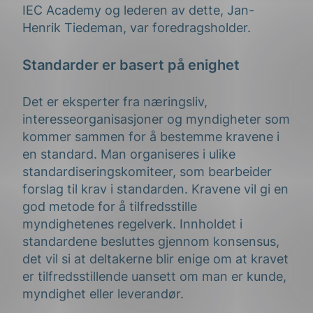
IEC Academy og lederen av dette, Jan-
Henrik Tiedeman, var foredragsholder.
Standarder er basert på enighet
Det er eksperter fra næringsliv,
interesseorganisasjoner og myndigheter som
kommer sammen for å bestemme kravene i
en standard. Man organiseres i ulike
standardiseringskomiteer, som bearbeider
forslag til krav i standarden. Kravene vil gi en
god metode for å tilfredsstille
myndighetenes regelverk. Innholdet i
standardene besluttes gjennom konsensus,
det vil si at deltakerne blir enige om at kravet
er tilfredsstillende uansett om man er kunde,
myndighet eller leverandør.