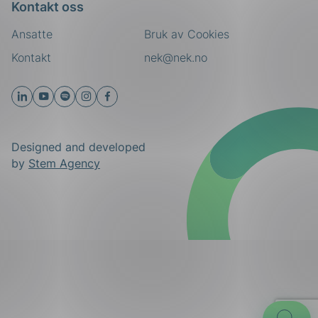
Kontakt oss
Ansatte
Bruk av Cookies
Kontakt
nek@nek.no
Designed and developed
by
Stem Agency