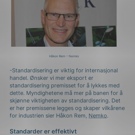
Håkon Rem – Nemko
-Standardisering er viktig for internasjonal
handel. Ønsker vi mer eksport er
standardisering premisset for å lykkes med
dette. Myndighetene må mer på banen for å
skjønne viktigheten av standardisering. Det
er her premissene legges og skaper vilkårene
for industrien sier Håkon Rem,
Nemko
.
Standarder er effektivt