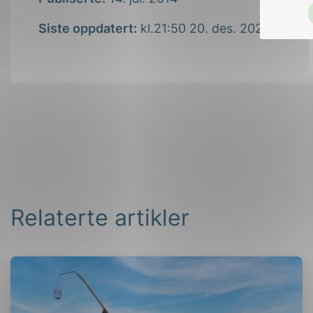
Siste oppdatert:
kl.21:50 20. des. 2021
Relaterte artikler