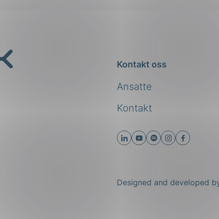
Kontakt oss
Ansatte
Kontakt
Designed and developed 