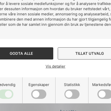
for å levere sosiale mediefunksjoner og for å analysere trafikke
ler dessuten informasjon om hvordan du bruker nettstedet vårt
ng
erne våre innen sosiale medier, annonsering og analysearbeid,
ombinere den med annen informasjon du har gjort tilgjengelig f
eller som de har samlet inn gjennom din bruk av tjenestene der
er 1kV
on
GODTA ALLE
TILLAT UTVALG
Vis detaljer
ødvendig
Egenskaper
Statistikk
Markedsfø
Kontakt oss