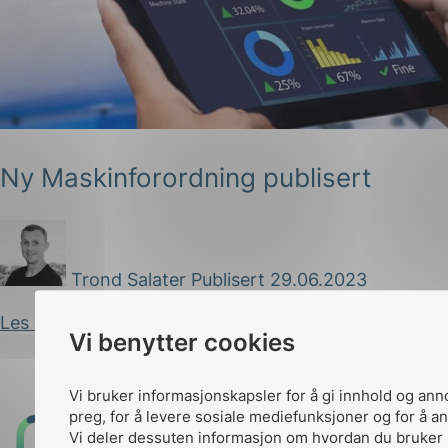
Ny Maskinforordning publisert
g
Trond Salater
Publisert 29.06.2023
n
Les innlegg
Vi benytter cookies
Vi bruker informasjonskapsler for å gi innhold og ann
preg, for å levere sosiale mediefunksjoner og for å an
Til
Vi deler dessuten informasjon om hvordan du bruker 