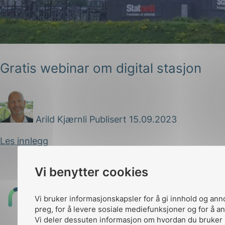
Gratis webinar om digital stasjon
g
Arild Kjærnli
Publisert 15.09.2023
Les innlegg
n
Vi benytter cookies
Til
Vi bruker informasjonskapsler for å gi innhold og ann
toppen
preg, for å levere sosiale mediefunksjoner og for å an
Vi deler dessuten informasjon om hvordan du bruker 