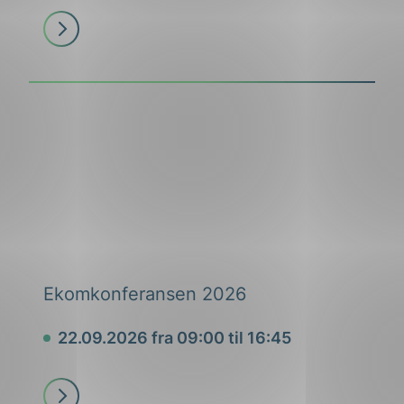
Les
mer
Ekomkonferansen 2026
22.09.2026 fra 09:00 til 16:45
Dato
Les