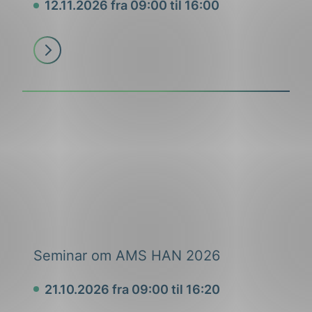
12.11.2026 fra 09:00 til 16:00
Dato
Les
mer
Seminar om AMS HAN 2026
21.10.2026 fra 09:00 til 16:20
Dato