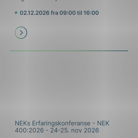
02.12.2026 fra 09:00 til 16:00
Dato
Les
mer
NEKs Erfaringskonferanse - NEK
400:2026 - 24-25. nov 2026