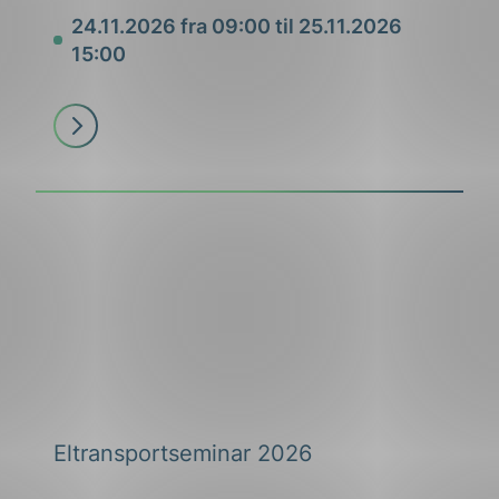
24.11.2026 fra 09:00 til 25.11.2026
Dato
15:00
Les
mer
Eltransportseminar 2026