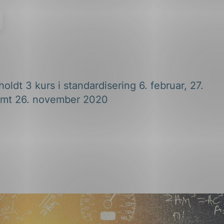
 holdt 3 kurs i standardisering 6. februar, 27.
amt 26. november 2020