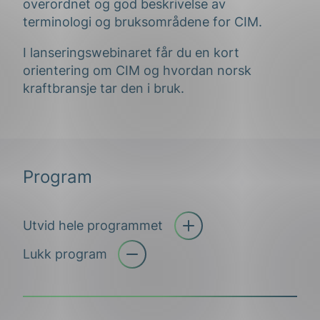
overordnet og god beskrivelse av
terminologi og bruksområdene for CIM.
I lanseringswebinaret får du en kort
orientering om CIM og hvordan norsk
kraftbransje tar den i bruk.
Program
Utvid hele programmet
Åpne trekkspill
Lukk program