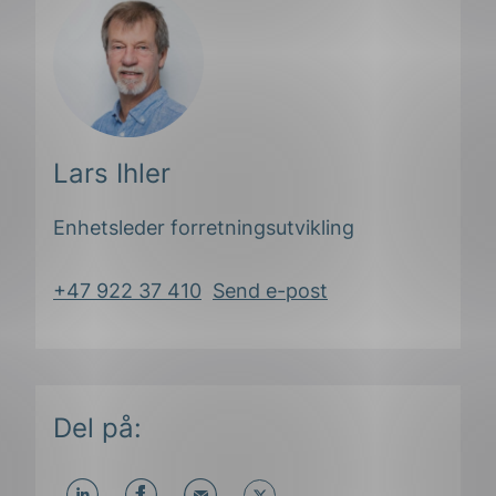
Lars Ihler
Enhetsleder forretningsutvikling
+47 922 37 410
Send e-post
Del på: