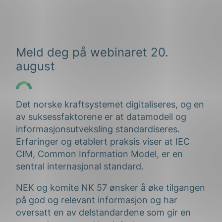
Meld deg på webinaret 20.
august
Det norske kraftsystemet digitaliseres, og en
av suksessfaktorene er at datamodell og
informasjonsutveksling standardiseres.
Erfaringer og etablert praksis viser at IEC
CIM, Common Information Model, er en
sentral internasjonal standard.
NEK og komite NK 57 ønsker å øke tilgangen
på god og relevant informasjon og har
oversatt en av delstandardene som gir en