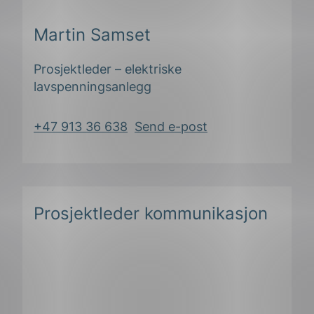
Martin Samset
Prosjektleder – elektriske
lavspenningsanlegg
+47 913 36 638
Send e-post
Prosjektleder kommunikasjon