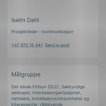
Iselin Dahl
Prosjektleder – kommunikasjon
+47 975 15 441
Send e-post
Målgruppe
Det lokale Eltilsyn (DLE), Sakkyndige
selskaper, interesseorganisasjoner,
netteiere, installasjonsvirksomheter og
interessenter, rådgivende