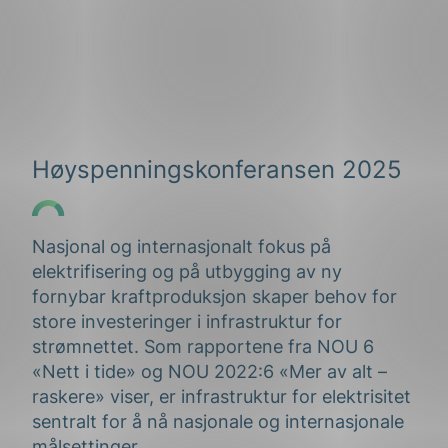
Høyspenningskonferansen 2025
Nasjonal og internasjonalt fokus på
elektrifisering og på utbygging av ny
fornybar kraftproduksjon skaper behov for
store investeringer i infrastruktur for
strømnettet. Som rapportene fra NOU 6
«Nett i tide» og NOU 2022:6 «Mer av alt –
raskere» viser, er infrastruktur for elektrisitet
sentralt for å nå nasjonale og internasjonale
målsettinger.