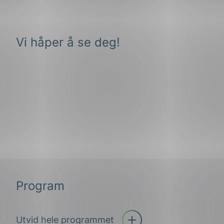
Vi håper å se deg!
Program
Utvid hele programmet