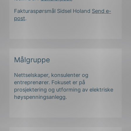
Fakturaspørsmål Sidsel Holand
Send e-
post
.
Målgruppe
Nettselskaper, konsulenter og
entreprenører. Fokuset er på
prosjektering og utforming av elektriske
høyspenningsanlegg.