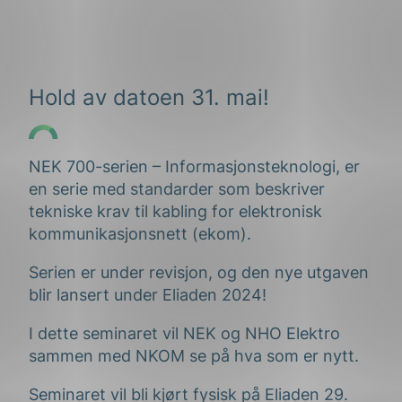
Hold av datoen 31. mai!
NEK 700-serien – Informasjonsteknologi, er
en serie med standarder som beskriver
tekniske krav til kabling for elektronisk
kommunikasjonsnett (ekom).
Serien er under revisjon, og den nye utgaven
blir lansert under Eliaden 2024!
I dette seminaret vil NEK og NHO Elektro
sammen med NKOM se på hva som er nytt.
Seminaret vil bli kjørt fysisk på Eliaden 29.