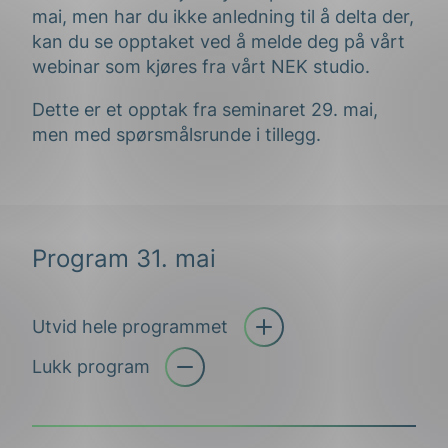
mai, men har du ikke anledning til å delta der,
kan du se opptaket ved å melde deg på vårt
webinar som kjøres fra vårt NEK studio.
Dette er et opptak fra seminaret 29. mai,
men med spørsmålsrunde i tillegg.
Program 31. mai
Utvid hele programmet
Åpne trekkspill
Lukk program