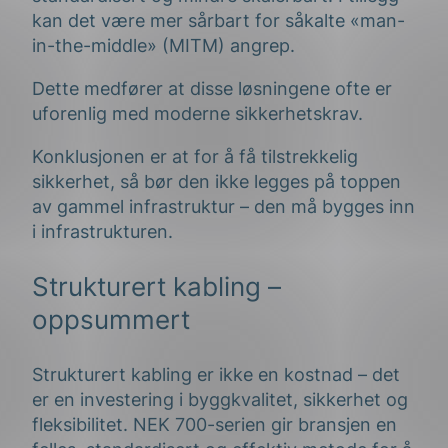
kan det være mer sårbart for såkalte «man-
in-the-middle» (MITM) angrep.
Dette medfører at disse løsningene ofte er
uforenlig med moderne sikkerhetskrav.
Konklusjonen er at for å få tilstrekkelig
sikkerhet, så bør den ikke legges på toppen
av gammel infrastruktur – den må bygges inn
i infrastrukturen.
Strukturert kabling –
oppsummert
Strukturert kabling er ikke en kostnad – det
er en investering i byggkvalitet, sikkerhet og
fleksibilitet. NEK 700-serien gir bransjen en