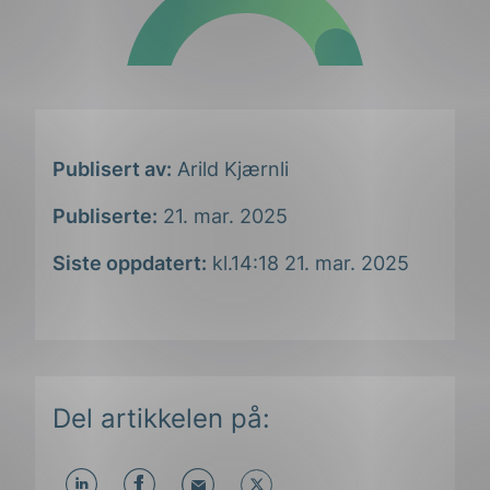
Publisert av:
Arild Kjærnli
Publiserte:
21. mar. 2025
Siste oppdatert:
kl.14:18 21. mar. 2025
Del artikkelen på: