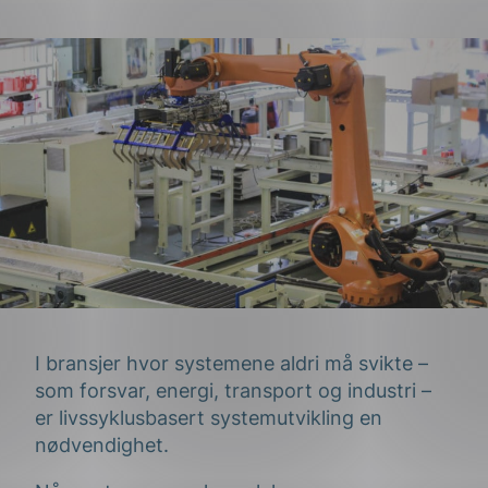
I bransjer hvor systemene aldri må svikte –
som forsvar, energi, transport og industri –
er livssyklusbasert systemutvikling en
nødvendighet.