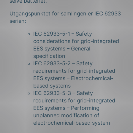
selve batteriet.
Utgangspunktet for samlingen er IEC 62933
serien:
IEC 62933-5-1 – Safety
considerations for grid-integrated
EES systems – General
specification
IEC 62933-5-2 – Safety
requirements for grid-integrated
EES systems – Electrochemical-
based systems
IEC 62933-5-3 – Safety
requirements for grid-integrated
EES systems – Performing
unplanned modification of
electrochemical-based system