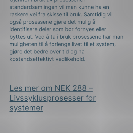
standardsamlingen vil man kunne ha en
raskere vei fra skisse til bruk. Samtidig vil
også prosessene gjøre det mulig å
identifisere deler som bør fornyes eller
byttes ut. Ved å ta i bruk prosessene har man
muligheten til å forlenge livet til et system,
gjøre det bedre over tid og ha
kostandseffektivt vedlikehold.
Les mer om NEK 288 –
Livssyklusprosesser for
systemer