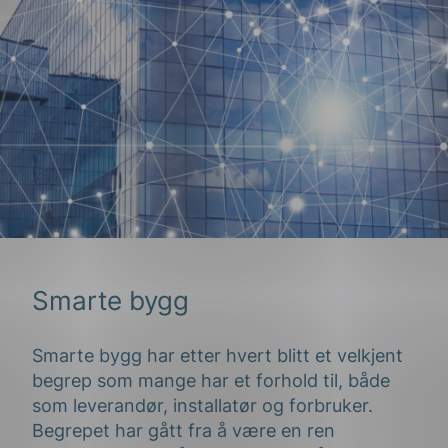
Smarte bygg
Smarte bygg har etter hvert blitt et velkjent
begrep som mange har et forhold til, både
som leverandør, installatør og forbruker.
Begrepet har gått fra å være en ren