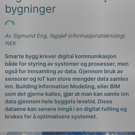
bygninger
Av Sigmund Eng, fagsjef informasjonsteknologi
NEK
g
Smarte bygg krever digital kommunikasjon
både for styring av systemer og prosesser, men
også for innsamling av data. Gjennom bruk av
sensorer og IoT kan store mengder data samles
inn. Building Information Modeling, eller BIM
n
som det gjerne kalles, gjør at man kan samle inn
data gjennom hele byggets levetid. Disse
dataene kan senere inngå i en digital tvilling og
brukes for å optimalisere systemet.