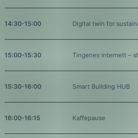
14:30-15:00
Digital twin for sustai
15:00-15:30
Tingenes internett – 
15:30-16:00
Smart Building HUB
16:00-16:15
Kaffepause