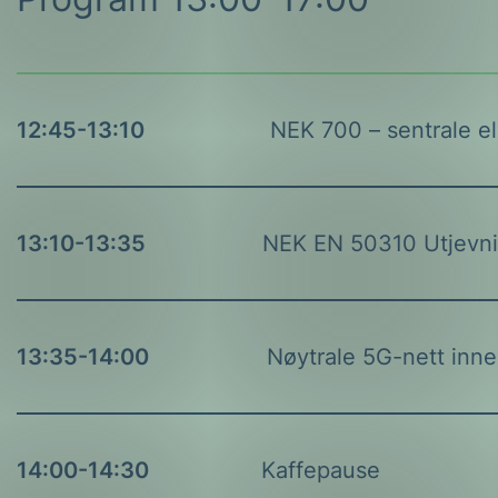
12:45-13:10
NEK 700 – sentrale el
13:10-13:35
NEK EN 50310 Utjevnin
13:35-14:00
14:00-14:30
Kaffepause