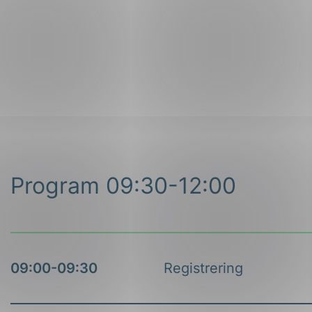
Program 09:30-12:00
09:00-09:30
Registrering