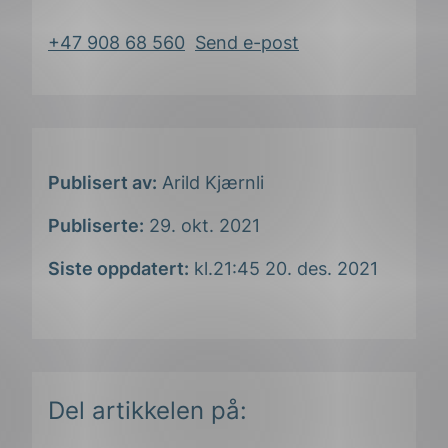
+47 908 68 560
Send e-post
Publisert av:
Arild Kjærnli
Publiserte:
29. okt. 2021
Siste oppdatert:
kl.21:45 20. des. 2021
Del artikkelen på: