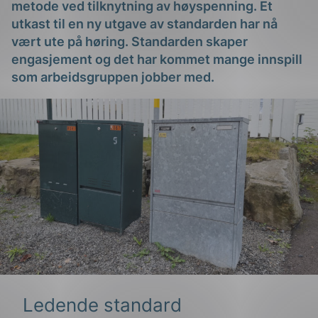
metode ved tilknytning av høyspenning. Et
utkast til en ny utgave av standarden har nå
vært ute på høring. Standarden skaper
engasjement og det har kommet mange innspill
som arbeidsgruppen jobber med.
g
n
Ledende standard